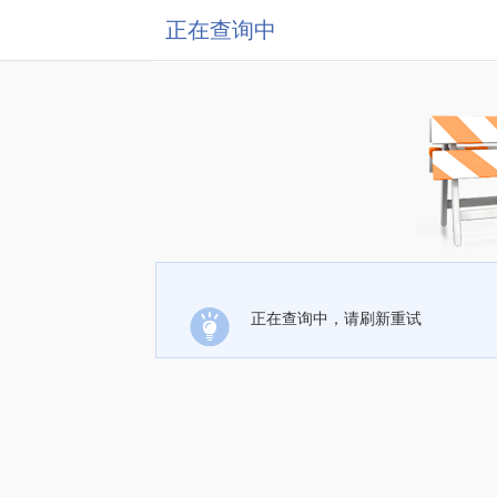
正在查询中
正在查询中，请刷新重试