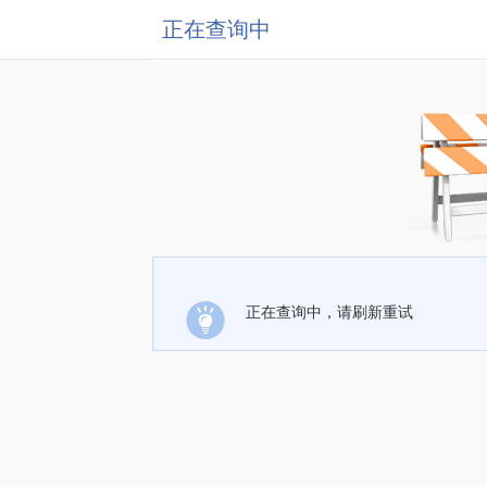
正在查询中
正在查询中，请刷新重试